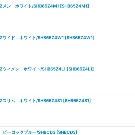
メン ホワイト/SHB65Z4M1
[
SHB65Z4M1
]
ワイド ホワイト/SHB65Z4W1
[
SHB65Z4W1
]
ウィメン ホワイト/SHB65Z4L1
[
SHB65Z4L1
]
スリム ホワイト/SHB65Z4S1
[
SHB65Z4S1
]
ピーコックブルー/SHBCD3
[
SHBCD3
]