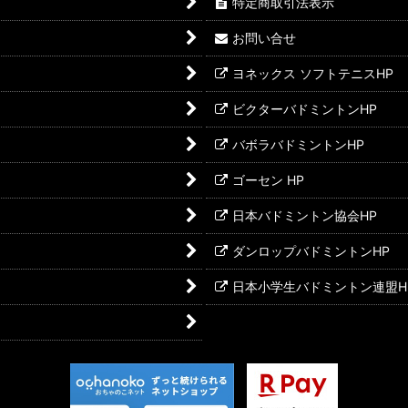
特定商取引法表示
お問い合せ
ヨネックス ソフトテニスHP
ビクターバドミントンHP
バボラバドミントンHP
ゴーセン HP
日本バドミントン協会HP
ダンロップバドミントンHP
日本小学生バドミントン連盟H