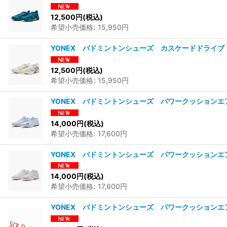
12,500
円
(税込)
希望小売価格
:
15,950
円
YONEX バドミントンシューズ カスケードドライブ 
12,500
円
(税込)
希望小売価格
:
15,950
円
YONEX バドミントンシューズ パワークッションエア
14,000
円
(税込)
希望小売価格
:
17,600
円
YONEX バドミントンシューズ パワークッションエア
14,000
円
(税込)
希望小売価格
:
17,600
円
YONEX バドミントンシューズ パワークッションエア