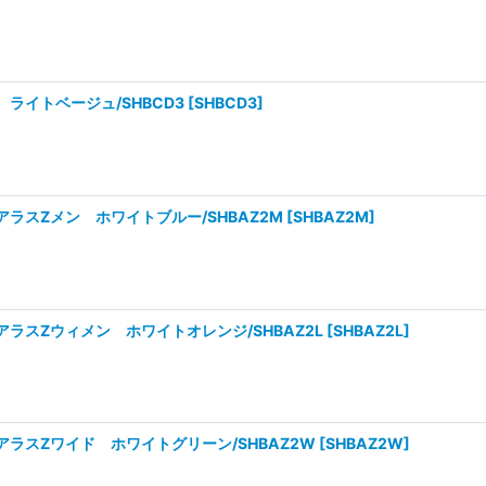
ライトベージュ/SHBCD3
[
SHBCD3
]
ラスZメン ホワイトブルー/SHBAZ2M
[
SHBAZ2M
]
ラスZウィメン ホワイトオレンジ/SHBAZ2L
[
SHBAZ2L
]
ラスZワイド ホワイトグリーン/SHBAZ2W
[
SHBAZ2W
]