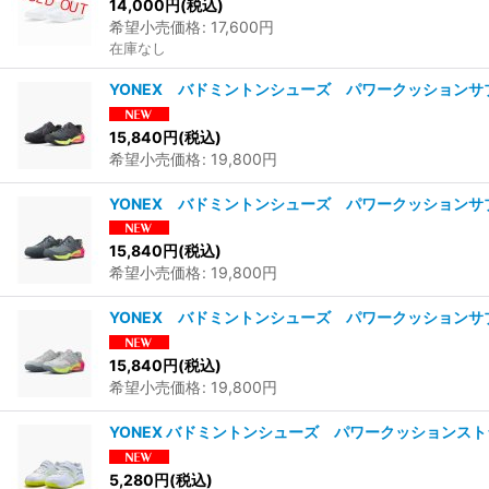
14,000
円
(税込)
希望小売価格
:
17,600
円
在庫なし
YONEX バドミントンシューズ パワークッションサブ
15,840
円
(税込)
希望小売価格
:
19,800
円
YONEX バドミントンシューズ パワークッションサブ
15,840
円
(税込)
希望小売価格
:
19,800
円
YONEX バドミントンシューズ パワークッションサブ
15,840
円
(税込)
希望小売価格
:
19,800
円
YONEX バドミントンシューズ パワークッションスト
5,280
円
(税込)