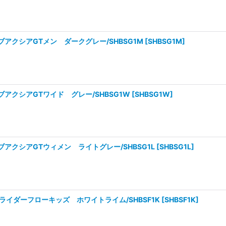
アクシアGTメン ダークグレー/SHBSG1M
[
SHBSG1M
]
アクシアGTワイド グレー/SHBSG1W
[
SHBSG1W
]
アクシアGTウィメン ライトグレー/SHBSG1L
[
SHBSG1L
]
ライダーフローキッズ ホワイトライム/SHBSF1K
[
SHBSF1K
]