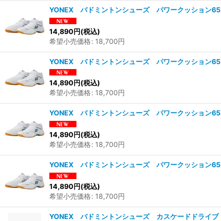
YONEX バドミントンシューズ パワークッション65Z
14,890
円
(税込)
希望小売価格
:
18,700
円
YONEX バドミントンシューズ パワークッション65Z
14,890
円
(税込)
希望小売価格
:
18,700
円
YONEX バドミントンシューズ パワークッション65Z
14,890
円
(税込)
希望小売価格
:
18,700
円
YONEX バドミントンシューズ パワークッション65Z
14,890
円
(税込)
希望小売価格
:
18,700
円
YONEX バドミントンシューズ カスケードドライブ 