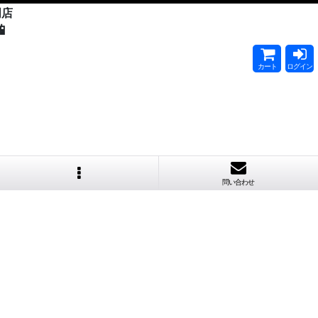
門店

カート
ログイン
問い合わせ