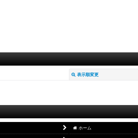
表示順変更
絞り込む
ホーム