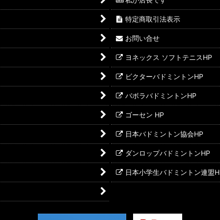
特定商取引法表示
お問い合せ
ヨネックス ソフトテニスHP
ビクターバドミントンHP
バボラバドミントンHP
ゴーセン HP
日本バドミントン協会HP
ダンロップバドミントンHP
日本小学生バドミントン連盟H