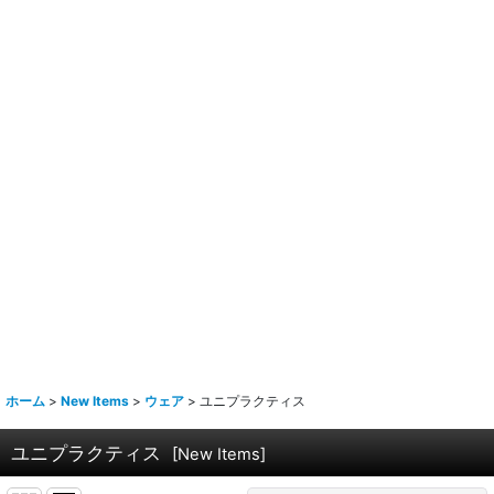
ホーム
>
New Items
>
ウェア
>
ユニプラクティス
ユニプラクティス
[
New Items
]