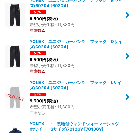
YONEX ユニジョガーパンツ ブラック Mサイ
ズ/60204
[
60204
]
9,500
円
(税込)
希望小売価格
:
11,880
円
在庫数△
YONEX ユニジョガーパンツ ブラック Oサイ
ズ/60204
[
60204
]
9,500
円
(税込)
希望小売価格
:
11,880
円
在庫数△
YONEX ユニジョガーパンツ ブラック Lサイ
ズ/60204
[
60204
]
9,500
円
(税込)
希望小売価格
:
11,880
円
在庫なし
YONEX ユニ裏地付ウィンドウォーマーシャツ
ホワイト Sサイズ/70106Y
[
70106Y
]