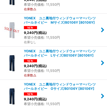
希望小売価格
:
11,550
円
在庫数△
YONEX ユニ裏地付ウィンドウォーマーパンツ
パールネイビー Mサイズ/80106Y
[
80106Y
]
9,240
円
(税込)
希望小売価格
:
11,550
円
在庫なし
YONEX ユニ裏地付ウィンドウォーマーパンツ
パールネイビー Lサイズ/80106Y
[
80106Y
]
9,240
円
(税込)
希望小売価格
:
11,550
円
在庫数△
YONEX ユニ裏地付ウィンドウォーマーパンツ
パールネイビー Oサイズ/80106Y
[
80106Y
]
9,240
円
(税込)
希望小売価格
:
11,550
円