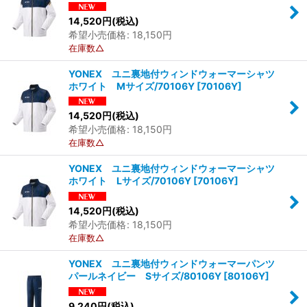
14,520
円
(税込)
希望小売価格
:
18,150
円
在庫数△
YONEX ユニ裏地付ウィンドウォーマーシャツ
ホワイト Mサイズ/70106Y
[
70106Y
]
14,520
円
(税込)
希望小売価格
:
18,150
円
在庫数△
YONEX ユニ裏地付ウィンドウォーマーシャツ
ホワイト Lサイズ/70106Y
[
70106Y
]
14,520
円
(税込)
希望小売価格
:
18,150
円
在庫数△
YONEX ユニ裏地付ウィンドウォーマーパンツ
パールネイビー Sサイズ/80106Y
[
80106Y
]
9,240
円
(税込)