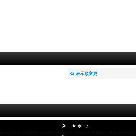
表示順変更
絞り込む
ホーム