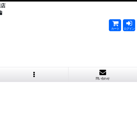
門店

カート
ログイン
問い合わせ