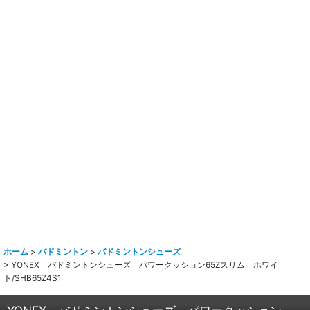
ホーム
>
バドミントン
>
バドミントンシューズ
>
YONEX バドミントンシューズ パワークッション65Zスリム ホワイ
ト/SHB65Z4S1