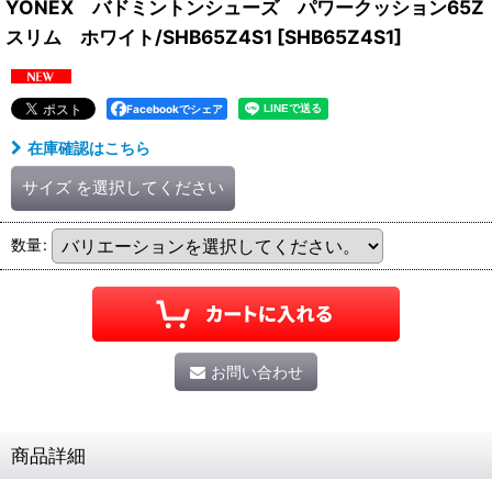
YONEX バドミントンシューズ パワークッション65Z
スリム ホワイト/SHB65Z4S1
[
SHB65Z4S1
]
Facebookでシェア
在庫確認はこちら
サイズ
を選択してください
数量
:
お問い合わせ
商品詳細