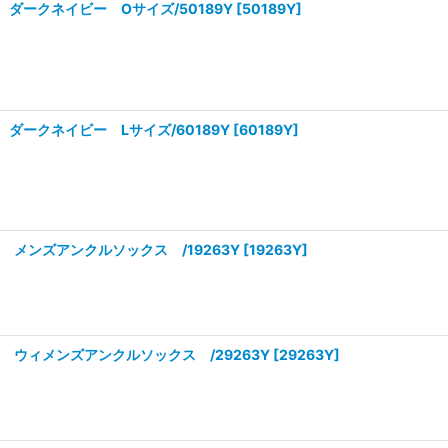
ダークネイビー Oサイズ/50189Y
[
50189Y
]
ダークネイビー Lサイズ/60189Y
[
60189Y
]
 メンズアンクルソックス /19263Y
[
19263Y
]
 ウィメンズアンクルソックス /29263Y
[
29263Y
]