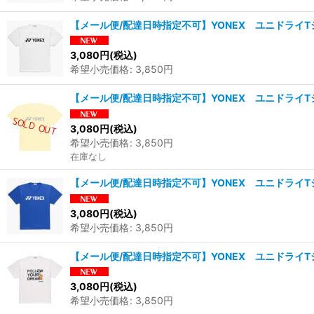
【メール便/配達日時指定不可】YONEX ユニドライT
3,080
円
(税込)
希望小売価格
:
3,850
円
【メール便/配達日時指定不可】YONEX ユニドライT
3,080
円
(税込)
希望小売価格
:
3,850
円
在庫なし
【メール便/配達日時指定不可】YONEX ユニドライT
3,080
円
(税込)
希望小売価格
:
3,850
円
【メール便/配達日時指定不可】YONEX ユニドライT
3,080
円
(税込)
希望小売価格
:
3,850
円