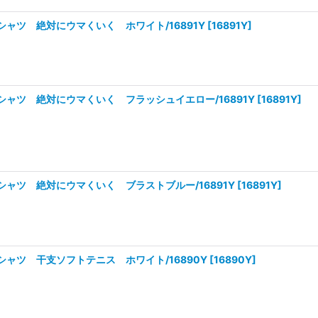
シャツ 絶対にウマくいく ホワイト/16891Y
[
16891Y
]
シャツ 絶対にウマくいく フラッシュイエロー/16891Y
[
16891Y
]
シャツ 絶対にウマくいく ブラストブルー/16891Y
[
16891Y
]
シャツ 干支ソフトテニス ホワイト/16890Y
[
16890Y
]