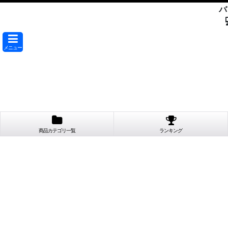
バ
メニュー
商品カテゴリ一覧
ランキング