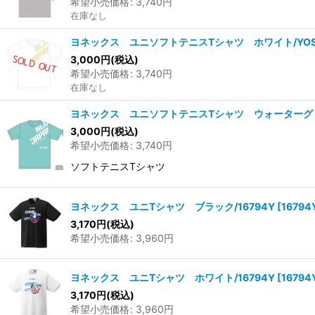
希望小売価格
:
3,740
円
在庫なし
ヨネックス ユニソフトテニスTシャツ ホワイト/YOS
3,000
円
(税込)
希望小売価格
:
3,740
円
在庫なし
ヨネックス ユニソフトテニスTシャツ ウォーターグリー
3,000
円
(税込)
希望小売価格
:
3,740
円
ソフトテニスTシャツ
ヨネックス ユニTシャツ ブラック/16794Y
[
16794
3,170
円
(税込)
希望小売価格
:
3,960
円
ヨネックス ユニTシャツ ホワイト/16794Y
[
16794
3,170
円
(税込)
希望小売価格
:
3,960
円