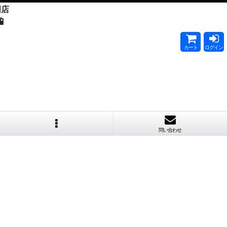
門店

カート
ログイン
問い合わせ