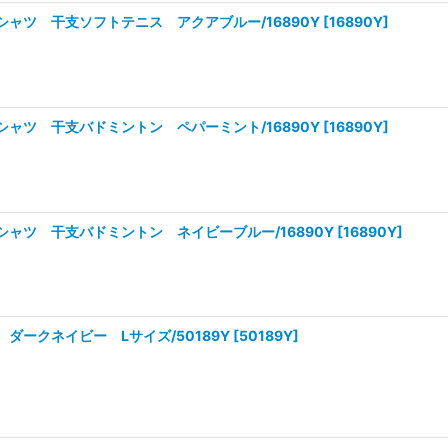
シャツ 干支ソフトテニス アクアブルー/16890Y
[
16890Y
]
シャツ 干支バドミントン ペパーミント/16890Y
[
16890Y
]
シャツ 干支バドミントン ネイビーブルー/16890Y
[
16890Y
]
ダークネイビー Lサイズ/50189Y
[
50189Y
]