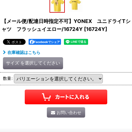
【メール便/配達日時指定不可】YONEX ユニドライTシ
ャツ フラッシュイエロー/16724Y
[
16724Y
]
Facebookでシェア
在庫確認はこちら
サイズ
を選択してください
数量
:
お問い合わせ