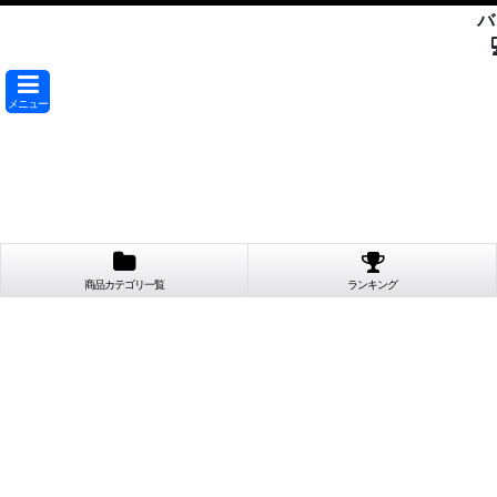
バ
メニュー
商品カテゴリ一覧
ランキング