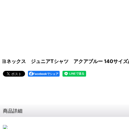
ヨネックス ジュニアTシャツ アクアブルー 140サイズ/1
Facebookでシェア
商品詳細