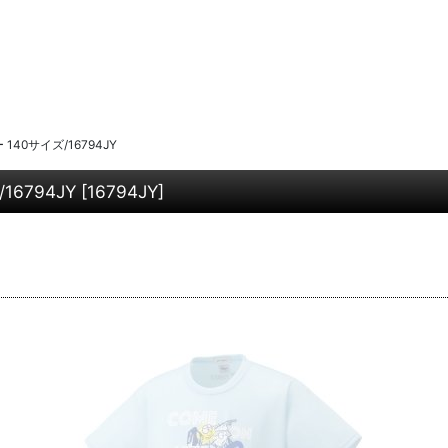
0サイズ/16794JY
6794JY
[
16794JY
]