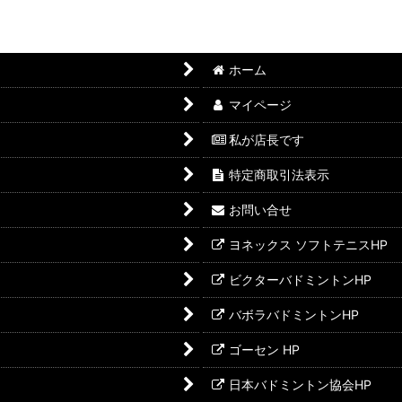
ホーム
マイページ
私が店長です
特定商取引法表示
お問い合せ
ヨネックス ソフトテニスHP
ビクターバドミントンHP
バボラバドミントンHP
ゴーセン HP
日本バドミントン協会HP