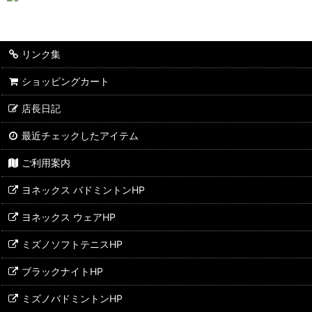
リンク集
ショッピングカート
店長日記
最近チェックしたアイテム
ご利用案内
ヨネックス バドミントンHP
ヨネックス ウェアHP
ミズノソフトテニスHP
ブラックナイトHP
ミズノバドミントンHP