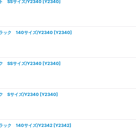
 SSサイズ/Y2340
[
Y2340
]
ク 140サイズ/Y2340
[
Y2340
]
 SSサイズ/Y2340
[
Y2340
]
 Sサイズ/Y2340
[
Y2340
]
ク 140サイズ/Y2342
[
Y2342
]