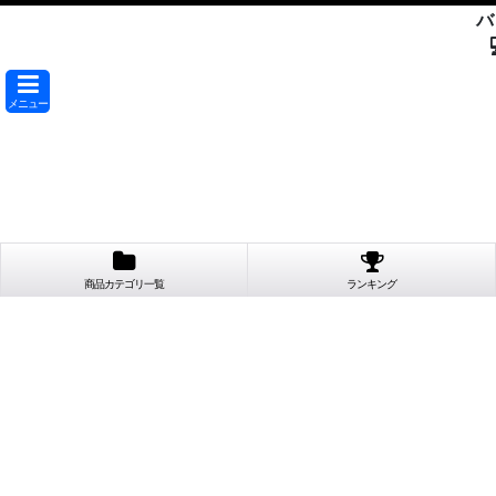
バ
メニュー
商品カテゴリ一覧
ランキング