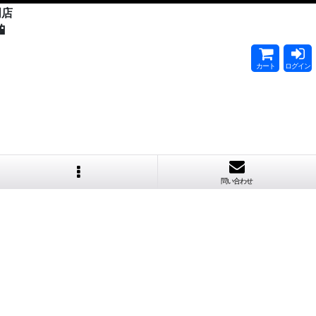
門店

カート
ログイン
問い合わせ