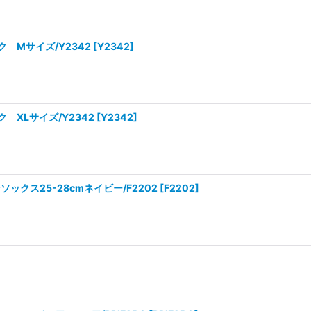
 Mサイズ/Y2342
[
Y2342
]
XLサイズ/Y2342
[
Y2342
]
クス25-28cmネイビー/F2202
[
F2202
]