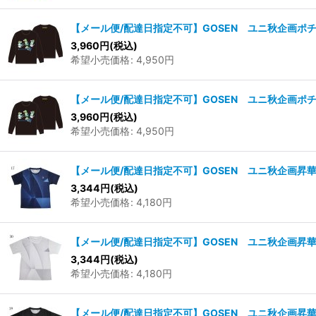
【メール便/配達日指定不可】GOSEN ユニ秋企画ポチ
3,960
円
(税込)
希望小売価格
:
4,950
円
【メール便/配達日指定不可】GOSEN ユニ秋企画ポチ
3,960
円
(税込)
希望小売価格
:
4,950
円
【メール便/配達日指定不可】GOSEN ユニ秋企画昇華T
3,344
円
(税込)
希望小売価格
:
4,180
円
【メール便/配達日指定不可】GOSEN ユニ秋企画昇華T
3,344
円
(税込)
希望小売価格
:
4,180
円
【メール便/配達日指定不可】GOSEN ユニ秋企画昇華T