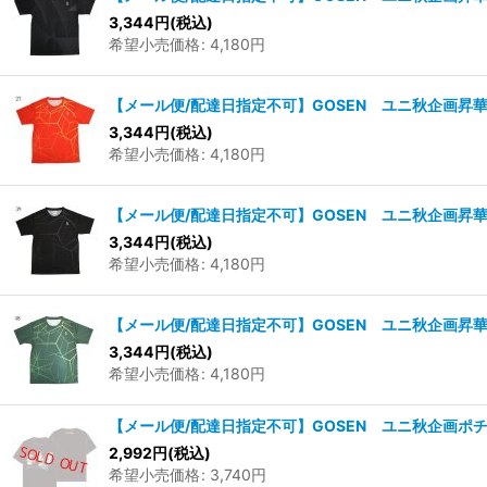
3,344
円
(税込)
希望小売価格
:
4,180
円
【メール便/配達日指定不可】GOSEN ユニ秋企画昇華T
3,344
円
(税込)
希望小売価格
:
4,180
円
【メール便/配達日指定不可】GOSEN ユニ秋企画昇華T
3,344
円
(税込)
希望小売価格
:
4,180
円
【メール便/配達日指定不可】GOSEN ユニ秋企画昇華T
3,344
円
(税込)
希望小売価格
:
4,180
円
【メール便/配達日指定不可】GOSEN ユニ秋企画ポチ
2,992
円
(税込)
希望小売価格
:
3,740
円