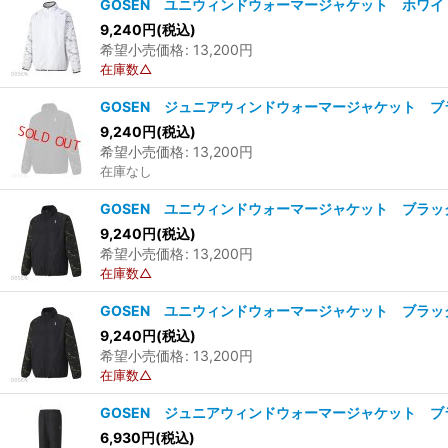
GOSEN ユニウィンドウォーマージャケット ホワイト
9,240
円
(税込)
希望小売価格
:
13,200
円
在庫数△
GOSEN ジュニアウィンドウォーマージャケット ブラッ
9,240
円
(税込)
希望小売価格
:
13,200
円
在庫なし
GOSEN ユニウィンドウォーマージャケット ブラック
9,240
円
(税込)
希望小売価格
:
13,200
円
在庫数△
GOSEN ユニウィンドウォーマージャケット ブラック
9,240
円
(税込)
希望小売価格
:
13,200
円
在庫数△
GOSEN ジュニアウィンドウォーマージャケット ブラッ
6,930
円
(税込)