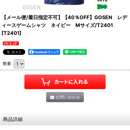
【メール便/着日指定不可】【40％OFF】GOSEN レデ
ィースゲームシャツ ネイビー Mサイズ/T2401
[
T2401
]
Facebookでシェア
数量
:
お問い合わせ
商品詳細