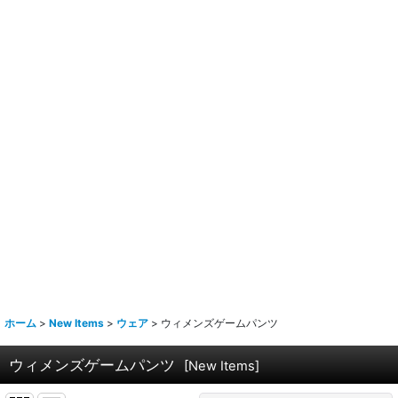
ホーム
>
New Items
>
ウェア
>
ウィメンズゲームパンツ
ウィメンズゲームパンツ
[
New Items
]