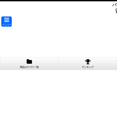
バ
メニュー
商品カテゴリ一覧
ランキング