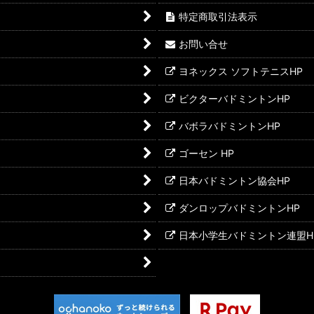
特定商取引法表示
お問い合せ
ヨネックス ソフトテニスHP
ビクターバドミントンHP
バボラバドミントンHP
ゴーセン HP
日本バドミントン協会HP
ダンロップバドミントンHP
日本小学生バドミントン連盟H