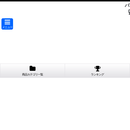
バ
メニュー
商品カテゴリ一覧
ランキング