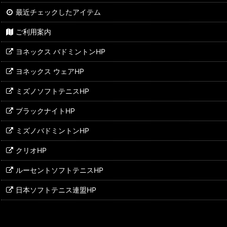
最近チェックしたアイテム
ご利用案内
ヨネックス バドミントンHP
ヨネックス ウェアHP
ミズノソフトテニスHP
ブラックナイトHP
ミズノバドミントンHP
クリオHP
ルーセントソフトテニスHP
日本ソフトテニス連盟HP