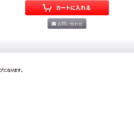
お問い合わせ