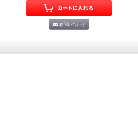
お問い合わせ