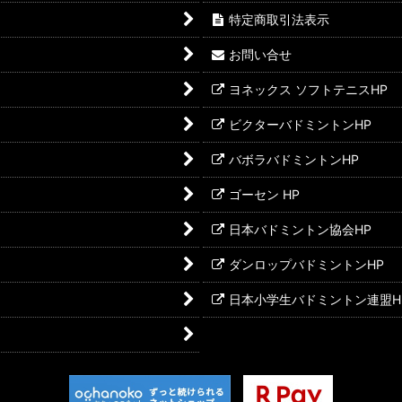
特定商取引法表示
お問い合せ
ヨネックス ソフトテニスHP
ビクターバドミントンHP
バボラバドミントンHP
ゴーセン HP
日本バドミントン協会HP
ダンロップバドミントンHP
日本小学生バドミントン連盟H