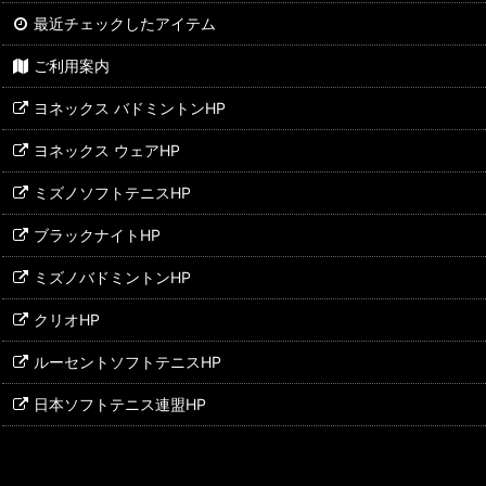
最近チェックしたアイテム
ご利用案内
ヨネックス バドミントンHP
ヨネックス ウェアHP
ミズノソフトテニスHP
ブラックナイトHP
ミズノバドミントンHP
クリオHP
ルーセントソフトテニスHP
日本ソフトテニス連盟HP