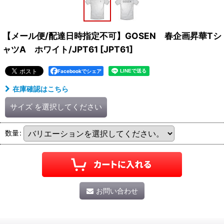
【メール便/配達日時指定不可】GOSEN 春企画昇華Tシ
ャツA ホワイト/JPT61
[
JPT61
]
Facebookでシェア
在庫確認はこちら
サイズ
を選択してください
数量
:
お問い合わせ