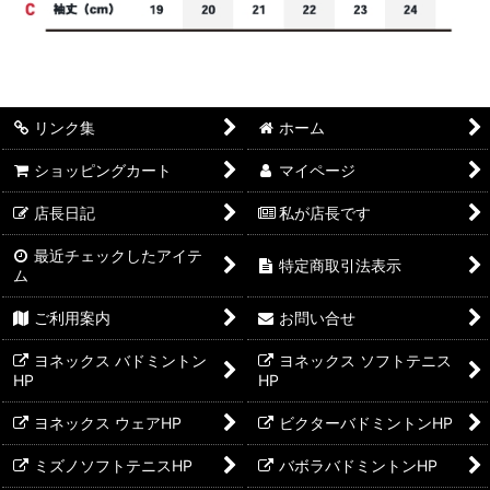
リンク集
ホーム
ショッピングカート
マイページ
店長日記
私が店長です
最近チェックしたアイテ
特定商取引法表示
ム
ご利用案内
お問い合せ
ヨネックス バドミントン
ヨネックス ソフトテニス
HP
HP
ヨネックス ウェアHP
ビクターバドミントンHP
ミズノソフトテニスHP
バボラバドミントンHP