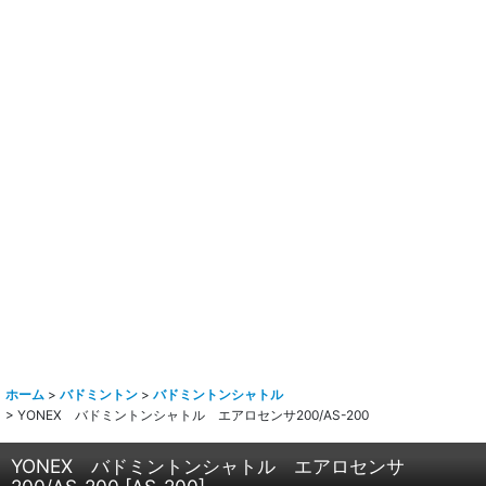
ホーム
>
バドミントン
>
バドミントンシャトル
>
YONEX バドミントンシャトル エアロセンサ200/AS-200
YONEX バドミントンシャトル エアロセンサ