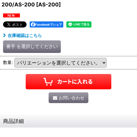
200/AS-200
[
AS-200
]
Facebookでシェア
在庫確認はこちら
番手
を選択してください
数量
:
お問い合わせ
商品詳細