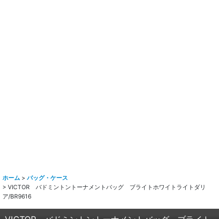
ホーム
>
バッグ・ケース
>
VICTOR バドミントントーナメントバッグ ブライトホワイトライトダリ
ア/BR9616