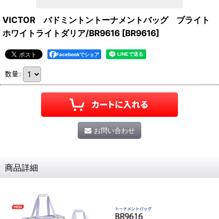
VICTOR バドミントントーナメントバッグ ブライト
ホワイトライトダリア/BR9616
[
BR9616
]
Facebookでシェア
数量
:
お問い合わせ
商品詳細