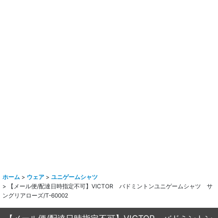
ホーム
>
ウェア
>
ユニゲームシャツ
>
【メール便/配達日時指定不可】VICTOR バドミントンユニゲームシャツ サ
ングリアローズ/T-60002