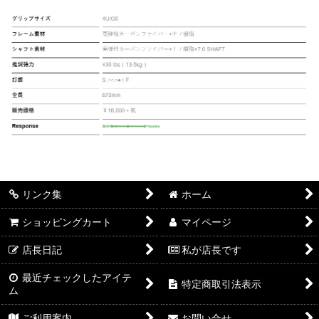
リンク集
ホーム
ショッピングカート
マイページ
店長日記
私が店長です
最近チェックしたアイテ
特定商取引法表示
ム
ご利用案内
お問い合せ