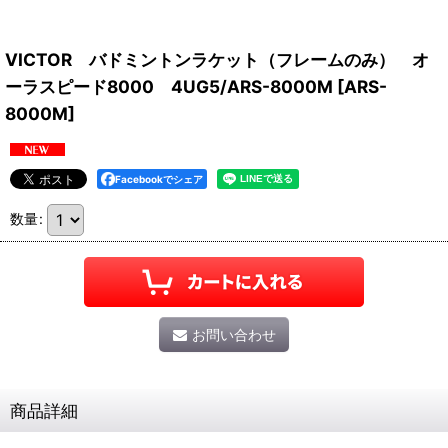
VICTOR バドミントンラケット（フレームのみ） オ
ーラスピード8000 4UG5/ARS-8000M
[
ARS-
8000M
]
Facebookでシェア
数量
:
お問い合わせ
商品詳細