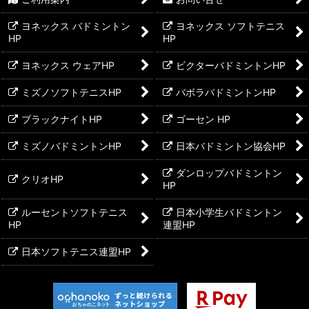
ヨネックス バドミントン
ヨネックス ソフトテニス
HP
HP
ヨネックス ウェアHP
ビクターバドミントンHP
ミズノソフトテニスHP
バボラバドミントンHP
ブラックナイトHP
ゴーセン HP
ミズノバドミントンHP
日本バドミントン協会HP
ダンロップバドミントン
クリオHP
HP
ルーセントソフトテニス
日本小学生バドミントン
HP
連盟HP
日本ソフトテニス連盟HP