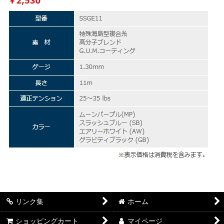
リンク集
ホーム
ショッピングカート
マイページ