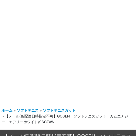
ホーム
>
ソフトテニス
>
ソフトテニスガット
>
【メール便/配達日時指定不可】GOSEN ソフトテニスガット ガムエナジ
ー エアリーホワイト/SSGEAW