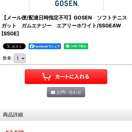
【メール便/配達日時指定不可】GOSEN ソフトテニス
ガット ガムエナジー エアリーホワイト/SSGEAW
[
SSGE
]
Facebookでシェア
数量
:
お問い合わせ
商品詳細