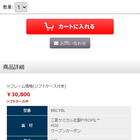
数量
:
お問い合わせ
商品詳細