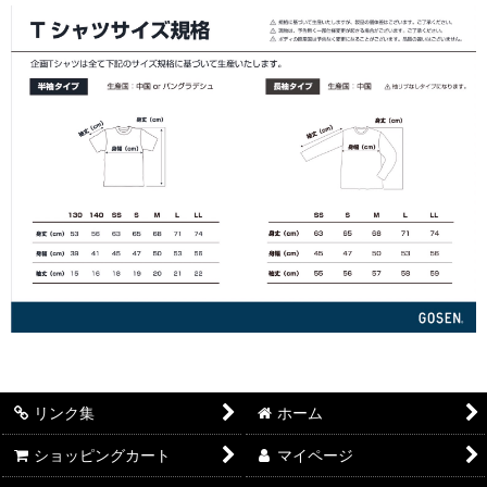
リンク集
ホーム
ショッピングカート
マイページ