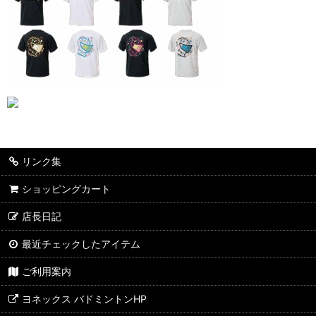
リンク集
ショッピングカート
店長日記
最近チェックしたアイテム
ご利用案内
ヨネックス バドミントンHP