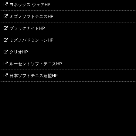
ヨネックス ウェアHP
ミズノソフトテニスHP
ブラックナイトHP
ミズノバドミントンHP
クリオHP
ルーセントソフトテニスHP
日本ソフトテニス連盟HP