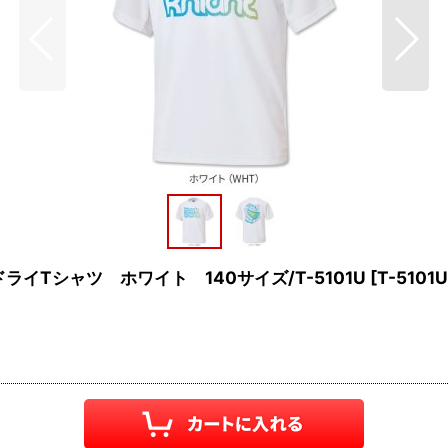
Tシャツ ホワイト 140サイズ/T-5101U
[
T-5101U