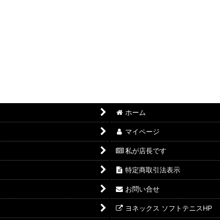
ホーム
マイページ
私が店長です
特定商取引法表示
お問い合せ
ヨネックス ソフトテニスHP