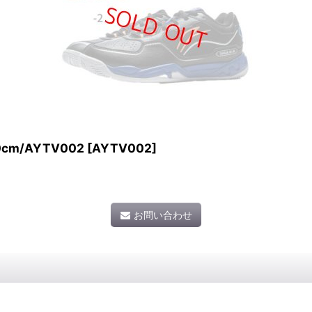
cm/AYTV002
[
AYTV002
]
お問い合わせ