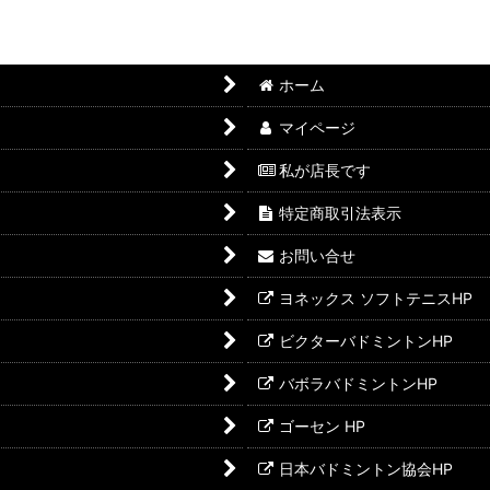
ホーム
マイページ
私が店長です
特定商取引法表示
お問い合せ
ヨネックス ソフトテニスHP
ビクターバドミントンHP
バボラバドミントンHP
ゴーセン HP
日本バドミントン協会HP