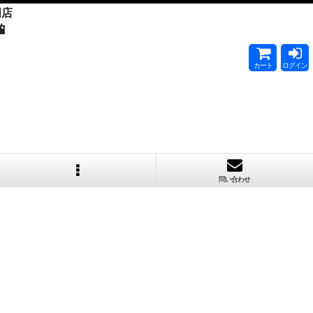
門店

カート
ログイン
問い合わせ