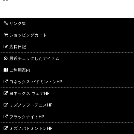
リンク集
ショッピングカート
店長日記
最近チェックしたアイテム
ご利用案内
ヨネックス バドミントンHP
ヨネックス ウェアHP
ミズノソフトテニスHP
ブラックナイトHP
ミズノバドミントンHP