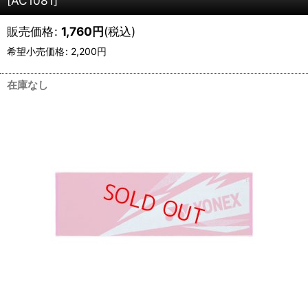
[
AC1081
]
販売価格
:
1,760
円
(税込)
希望小売価格
:
2,200
円
在庫なし