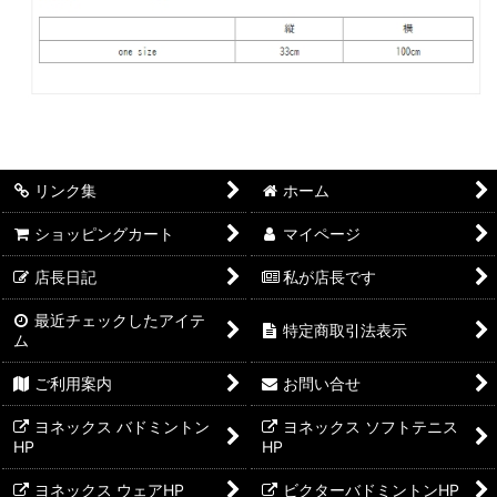
リンク集
ホーム
ショッピングカート
マイページ
店長日記
私が店長です
最近チェックしたアイテ
特定商取引法表示
ム
ご利用案内
お問い合せ
ヨネックス バドミントン
ヨネックス ソフトテニス
HP
HP
ヨネックス ウェアHP
ビクターバドミントンHP