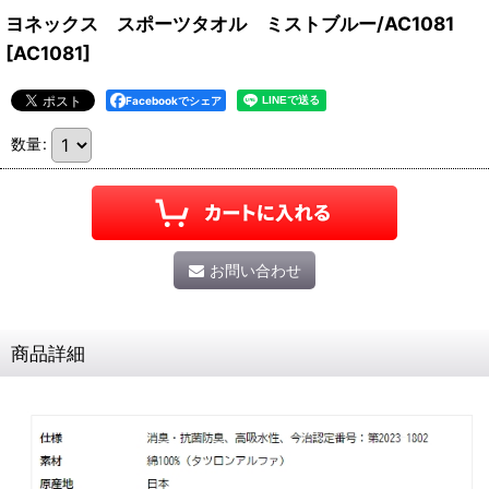
ヨネックス スポーツタオル ミストブルー/AC1081
[
AC1081
]
Facebookでシェア
数量
:
お問い合わせ
商品詳細