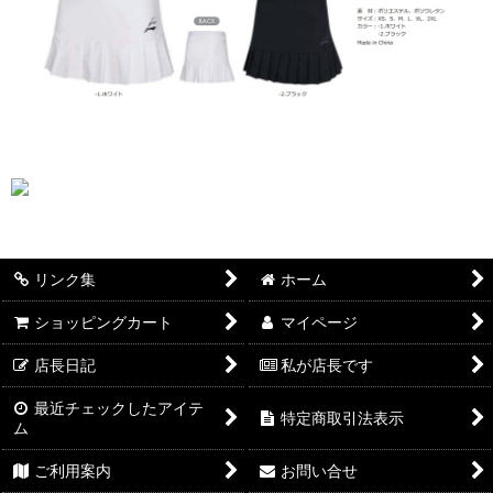
リンク集
ホーム
ショッピングカート
マイページ
店長日記
私が店長です
最近チェックしたアイテ
特定商取引法表示
ム
ご利用案内
お問い合せ