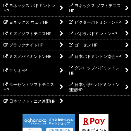
ヨネックス バドミントン
ヨネックス ソフトテニス
HP
HP
ヨネックス ウェアHP
ビクターバドミントンHP
ミズノソフトテニスHP
バボラバドミントンHP
ブラックナイトHP
ゴーセン HP
ミズノバドミントンHP
日本バドミントン協会HP
ダンロップバドミントン
クリオHP
HP
ルーセントソフトテニス
日本小学生バドミントン
HP
連盟HP
日本ソフトテニス連盟HP