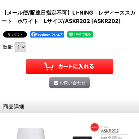
【メール便/配達日指定不可】LI-NING レディーススカ
ート ホワイト Lサイズ/ASKR202
[
ASKR202
]
Facebookでシェア
数量
:
お問い合わせ
商品詳細