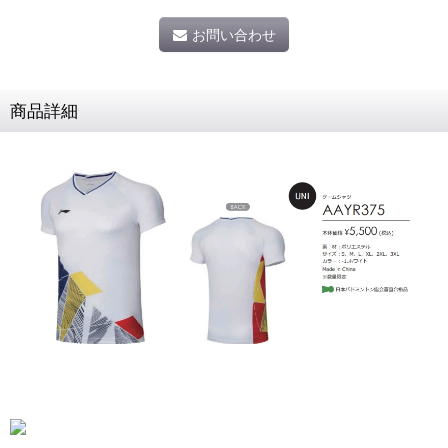
お問い合わせ
商品詳細