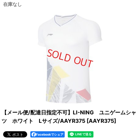
在庫なし
【メール便/配達日指定不可】LI-NING ユニゲームシャ
ツ ホワイト Lサイズ/AAYR375
[
AAYR375
]
Facebookでシェア