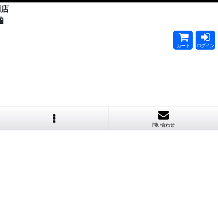
門店

カート
ログイン
問い合わせ