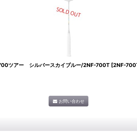
0ツアー シルバースカイブルー/2NF-700T
[
2NF-700
お問い合わせ