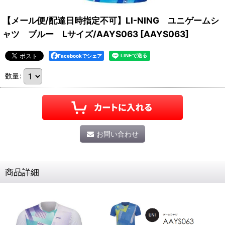
【メール便/配達日時指定不可】LI-NING ユニゲームシ
ャツ ブルー Lサイズ/AAYS063
[
AAYS063
]
Facebookでシェア
数量
:
お問い合わせ
商品詳細