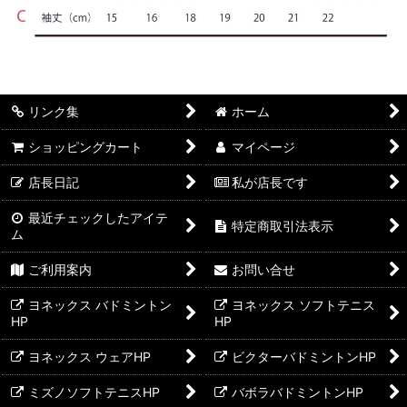
リンク集
ホーム
ショッピングカート
マイページ
店長日記
私が店長です
最近チェックしたアイテ
特定商取引法表示
ム
ご利用案内
お問い合せ
ヨネックス バドミントン
ヨネックス ソフトテニス
HP
HP
ヨネックス ウェアHP
ビクターバドミントンHP
ミズノソフトテニスHP
バボラバドミントンHP