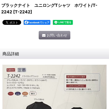
ブラックナイト ユニロングTシャツ ホワイト/T-
2242
[
T-2242
]
Facebookでシェア
お問い合わせ
商品詳細