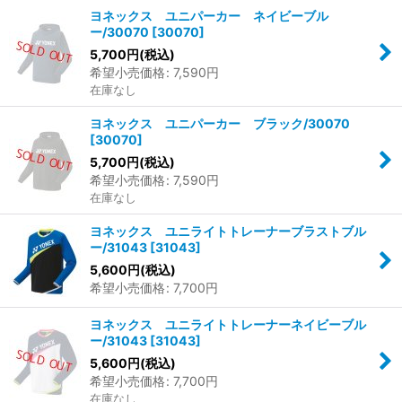
ヨネックス ユニパーカー ネイビーブル
ー/30070
[
30070
]
5,700
円
(税込)
希望小売価格
:
7,590
円
在庫なし
ヨネックス ユニパーカー ブラック/30070
[
30070
]
5,700
円
(税込)
希望小売価格
:
7,590
円
在庫なし
ヨネックス ユニライトトレーナーブラストブル
ー/31043
[
31043
]
5,600
円
(税込)
希望小売価格
:
7,700
円
ヨネックス ユニライトトレーナーネイビーブル
ー/31043
[
31043
]
5,600
円
(税込)
希望小売価格
:
7,700
円
在庫なし