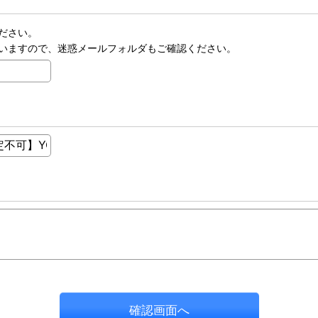
ださい。
いますので、迷惑メールフォルダもご確認ください。
確認画面へ