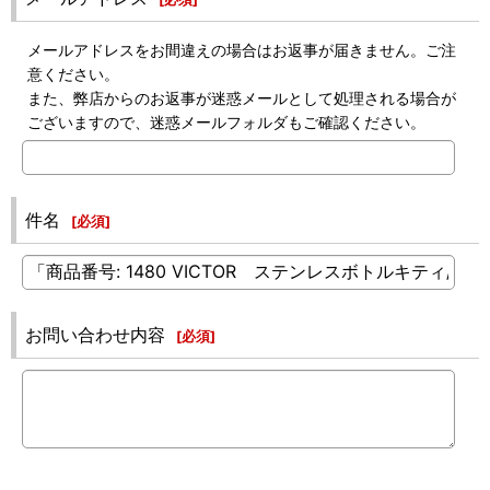
メールアドレスをお間違えの場合はお返事が届きません。ご注
意ください。
また、弊店からのお返事が迷惑メールとして処理される場合が
ございますので、迷惑メールフォルダもご確認ください。
件名
[
必須
]
お問い合わせ内容
[
必須
]