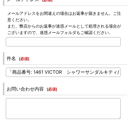
メールアドレスをお間違えの場合はお返事が届きません。ご注
意ください。
また、弊店からのお返事が迷惑メールとして処理される場合が
ございますので、迷惑メールフォルダもご確認ください。
件名
[
必須
]
お問い合わせ内容
[
必須
]