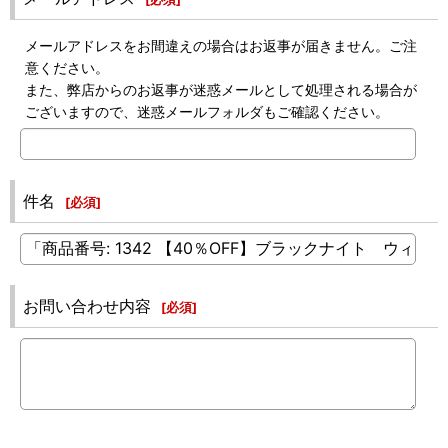
メールアドレスをお間違えの場合はお返事が届きません。ご注
意ください。
また、弊店からのお返事が迷惑メールとして処理される場合が
ございますので、迷惑メールフォルダもご確認ください。
件名
[
必須
]
お問い合わせ内容
[
必須
]